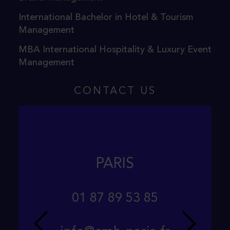
International Bachelor in Hotel & Tourism
Management
MBA International Hospitality & Luxury Event
Management
CONTACT US
PARIS
01 87 89 53 85