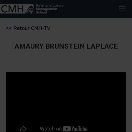
<< Retour CMH-TV
AMAURY BRUNSTEIN LAPLACE