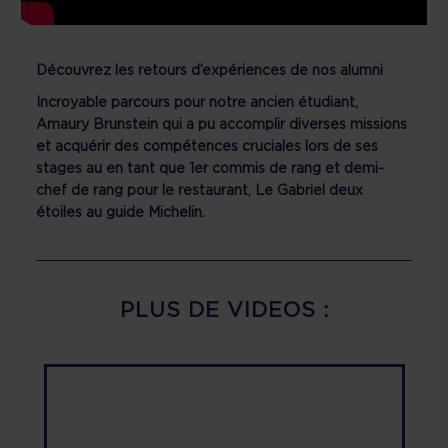
Découvrez les retours d’expériences de nos alumni
Incroyable parcours pour notre ancien étudiant,
Amaury Brunstein qui a pu accomplir diverses missions
et acquérir des compétences cruciales lors de ses
stages au en tant que 1er commis de rang et demi-
chef de rang pour le restaurant, Le Gabriel deux
étoiles au guide Michelin.
PLUS DE VIDEOS :