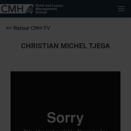
<< Retour CMH-TV
CHRISTIAN MICHEL TJEGA