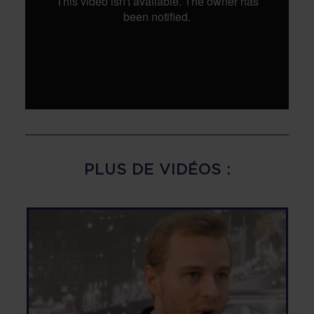
PLUS DE VIDÉOS :