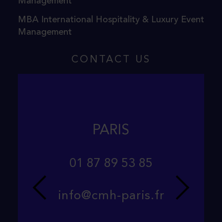
Management
MBA International Hospitality & Luxury Event
Management
CONTACT US
PARIS
01 87 89 53 85
info@cmh-paris.fr