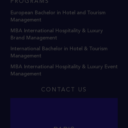
PROGRAMS
European Bachelor in Hotel and Tourism
Management
MBA International Hospitality & Luxury
Brand Management
International Bachelor in Hotel & Tourism
Management
MBA International Hospitality & Luxury Event
Management
CONTACT US