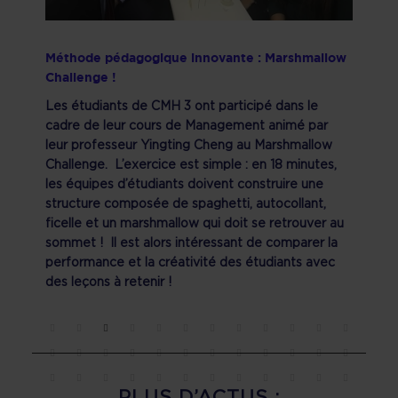
Méthode pédagogique innovante : Marshmallow
Challenge !
Les étudiants de CMH 3 ont participé dans le
cadre de leur cours de Management animé par
leur professeur Yingting Cheng au Marshmallow
Challenge. L’exercice est simple : en 18 minutes,
les équipes d’étudiants doivent construire une
structure composée de spaghetti, autocollant,
ficelle et un marshmallow qui doit se retrouver au
sommet ! Il est alors intéressant de comparer la
performance et la créativité des étudiants avec
des leçons à retenir !
PLUS D’ACTUS :