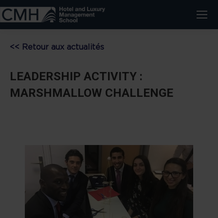
<< Retour aux actualités
LEADERSHIP ACTIVITY :
MARSHMALLOW CHALLENGE